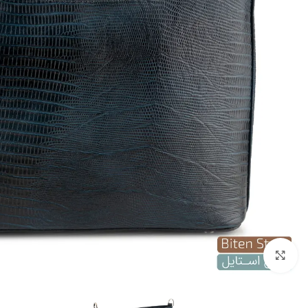
بزرگنمایی تصویر