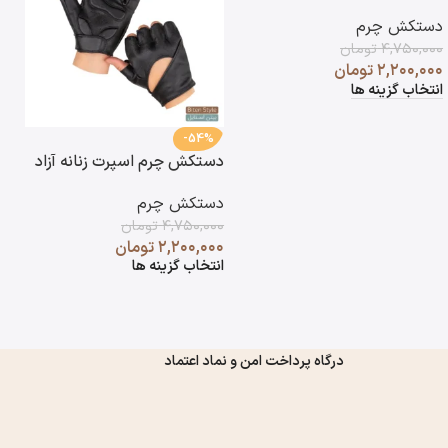
دستکش چرم
۴,۷۵۰,۰۰۰
تومان
۲,۲۰۰,۰۰۰
تومان
انتخاب گزینه ها
-54%
دستکش چرم اسپرت زنانه آزاد
د
آ
دستکش چرم
د
۴,۷۵۰,۰۰۰
تومان
۰
۲,۲۰۰,۰۰۰
تومان
۰
انتخاب گزینه ها
ا
درگاه پرداخت امن و نماد اعتماد