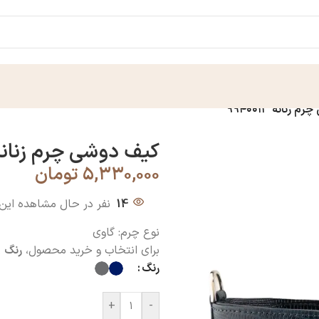
زنانه ۹۹۴۰۰۱۳
کیف دوشی چرم زنانه ۴۰۰۱۳
۵,۳۳۰,۰۰۰
تومان
14
نفر در حال مشاهده ای
نوع چرم: گاوی
برای انتخاب و خرید محصول،
رنگ
ر
رنگ
+
-