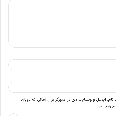
نام، ایمیل و وبسایت من در مرورگر برای زمانی که دوباره
می‌نویسم.