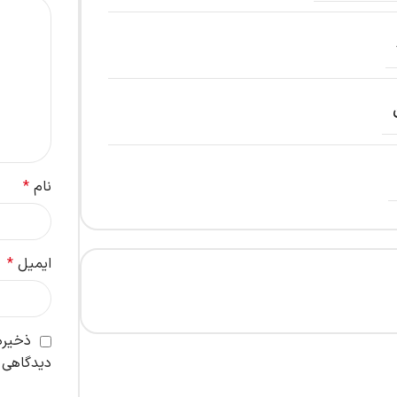
نام
*
ایمیل
*
ذخیره 
دیدگاهی 