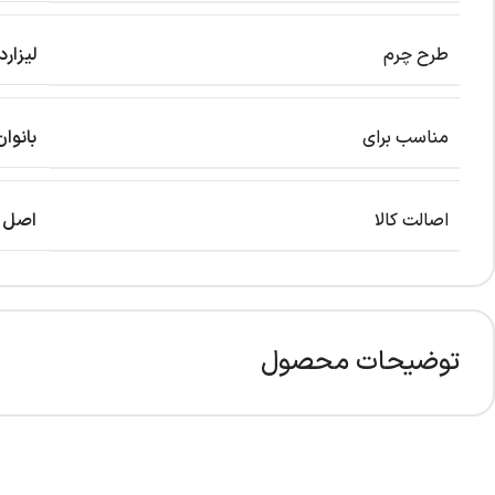
طرح چرم
لیزارد
مناسب برای
بانوان
اصالت کالا
اصل
توضیحات محصول