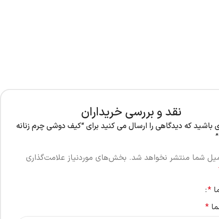
نقد و بررسی خریداران
ی باشید که دیدگاهی را ارسال می کنید برای “کیف دوشی چرم زنانه
میل شما منتشر نخواهد شد.
بخش‌های موردنیاز علامت‌گذاری
ما
*
ما
*