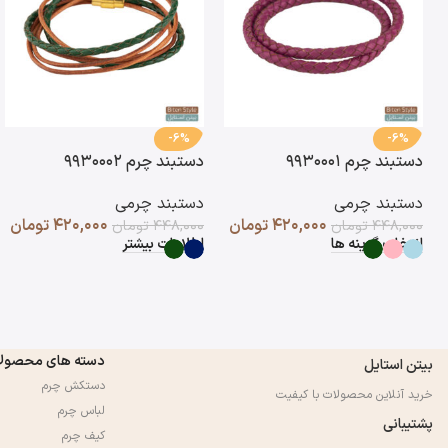
-6%
-6%
دستبند چرم ۹۹۳۰۰۰۱
دستبند چرم ۹۹۳۰۰۰۲
دستبند چرمی
دستبند چرمی
۴۲۰,۰۰۰
تومان
۴۲۰,۰۰۰
تومان
۴۴۸,۰۰۰
تومان
۴۴۸,۰۰۰
تومان
انتخاب گزینه ها
اطلاعات بیشتر
دسته های محصول
بیتن استایل
دستکش چرم
خرید آنلاین محصولات با کیفیت
لباس چرم
پشتیبانی
کیف چرم