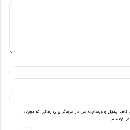
نام، ایمیل و وبسایت من در مرورگر برای زمانی که دوباره
می‌نویسم.