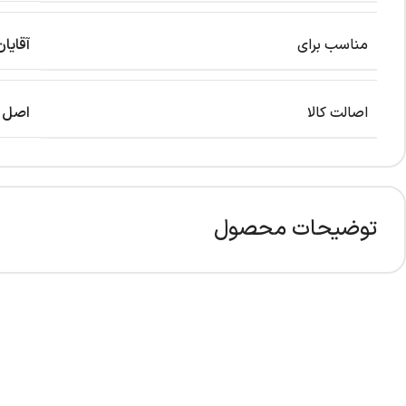
مناسب برای
آقایان
اصالت کالا
اصل
توضیحات محصول