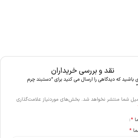
نقد و بررسی خریداران
ی باشید که دیدگاهی را ارسال می کنید برای “دستبند چرم
میل شما منتشر نخواهد شد.
بخش‌های موردنیاز علامت‌گذاری
ما
*
ما
*