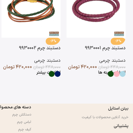
-6%
-6%
دستبند چرم ۹۹۳۰۰۰۱
دستبند چرم ۹۹۳۰۰۰۲
دستبند چرمی
دستبند چرمی
۴۲۰,۰۰۰
تومان
۴۲۰,۰۰۰
تومان
۴۴۸,۰۰۰
تومان
۴۴۸,۰۰۰
تومان
انتخاب گزینه ها
اطلاعات بیشتر
دسته های محصول
بیتن استایل
دستکش چرم
خرید آنلاین محصولات با کیفیت
لباس چرم
پشتیبانی
کیف چرم