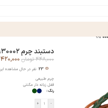
دستبند چرم ۹۹۳۰۰۰۲
۴۲۰,۰۰۰
۴۴۸,۰۰۰
تومان
23
نفر در حال مشاهده ای
چرم طبیعی
قفل زبانه دار مگنتی
رنگ
+
-