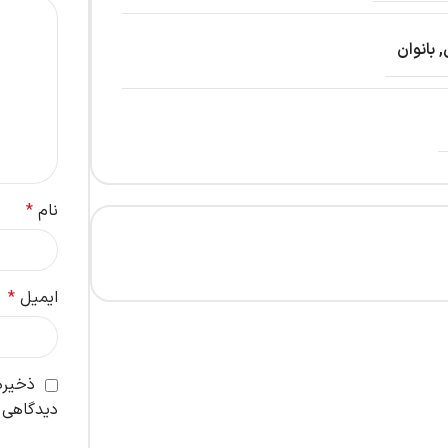
,
بانوان
نام
*
ایمیل
*
ذخیره 
دیدگاهی 