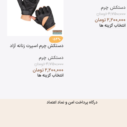
دستکش چرم
۴,۷۵۰,۰۰۰
تومان
۲,۲۰۰,۰۰۰
تومان
انتخاب گزینه ها
-54%
دستکش چرم اسپرت زنانه آزاد
د
آ
دستکش چرم
د
۴,۷۵۰,۰۰۰
تومان
۰
۲,۲۰۰,۰۰۰
تومان
۰
انتخاب گزینه ها
ا
درگاه پرداخت امن و نماد اعتماد