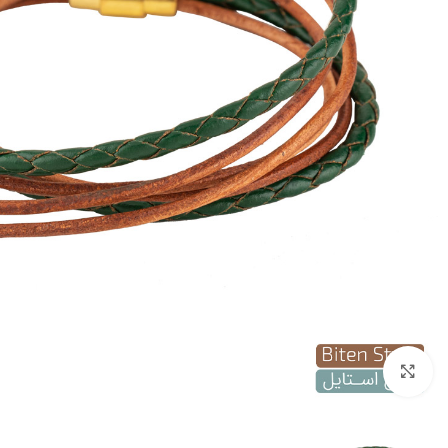
بزرگنمایی تصویر