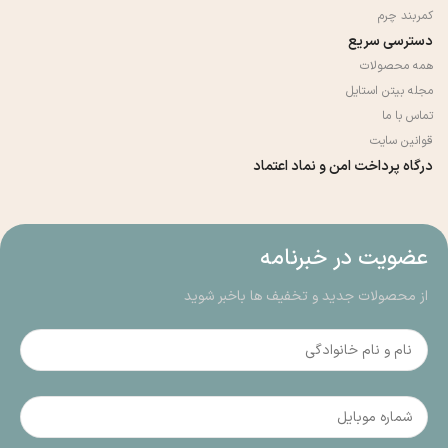
کمربند چرم
دسترسی سریع
همه محصولات
مجله بیتن استایل
تماس با ما
قوانین سایت
درگاه پرداخت امن و نماد اعتماد
عضویت در خبرنامه
از محصولات جدید و تخفیف ها باخبر شوید