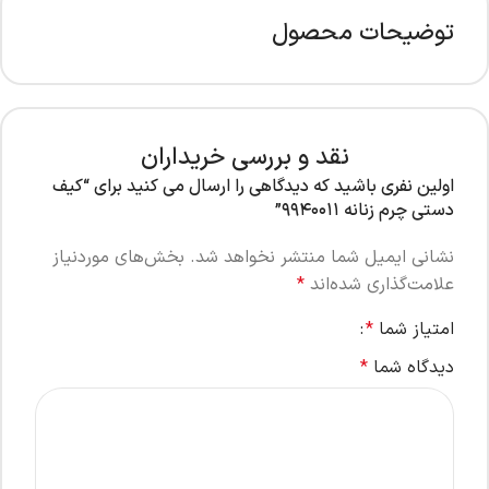
توضیحات محصول
نقد و بررسی خریداران
اولین نفری باشید که دیدگاهی را ارسال می کنید برای “کیف
دستی چرم زنانه ۹۹۴۰۰۱۱”
نشانی ایمیل شما منتشر نخواهد شد.
بخش‌های موردنیاز
علامت‌گذاری شده‌اند
*
امتیاز شما
*
دیدگاه شما
*