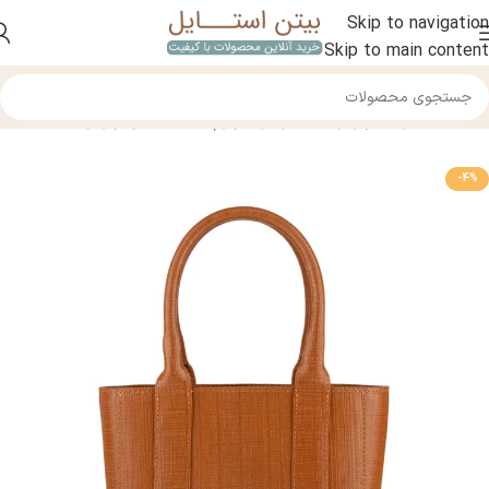
Skip to navigation
Skip to main content
خانه
/
محصولات چرمی
/
کیف و کوله چرم
/
کیف دستی چرمی
-4%