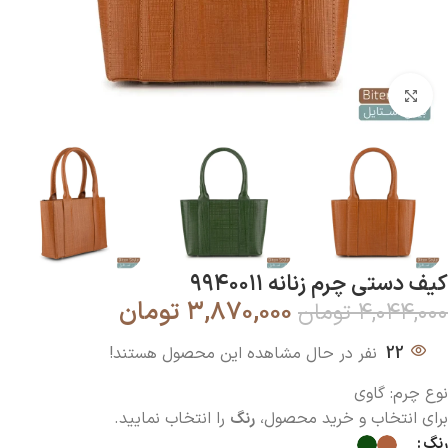
بزرگنمایی تصویر
کیف دستی چرم زنانه ۹۹۴۰۰۱۱
۳,۸۷۰,۰۰۰
تومان
۴,۰۴۴,۰۰۰
تومان
22
نفر در حال مشاهده این محصول هستند!
نوع چرم: گاوی
برای انتخاب و خرید محصول،
رنگ
را انتخاب نمایید.
رنگ