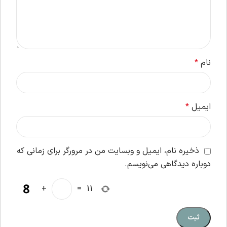
نام
*
ایمیل
*
ذخیره نام، ایمیل و وبسایت من در مرورگر برای زمانی که
دوباره دیدگاهی می‌نویسم.
+
=
11