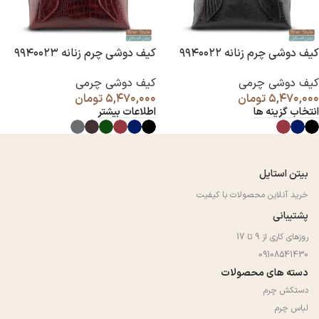
کیف دوشی چرم زنانه ۹۹۴۰۰۲۲
کیف دوشی چرم زنانه ۹۹۴۰۰۲۳
کیف دوشی چرمی
کیف دوشی چرمی
۵,۴۷۰,۰۰۰
تومان
۵,۴۷۰,۰۰۰
تومان
انتخاب گزینه ها
اطلاعات بیشتر
بیتن استایل
خرید آنلاین محصولات با کیفیت
پشتیبانی
روزهای کاری از 9 تا 17
09108541430
دسته های محصولات
دستکش چرم
لباس چرم