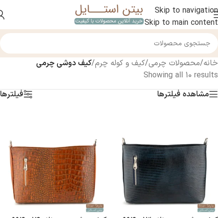
Skip to navigation
Skip to main content
خانه
/
محصولات چرمی
/
کیف و کوله چرم
/
کیف دوشی چرمی
Showing all 10 results
مشاهده فیلترها
فیلترها