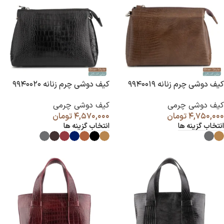
کیف دوشی چرم زنانه ۹۹۴۰۰۱۹
کیف دوشی چرم زنانه ۹۹۴۰۰۲۰
کیف دوشی چرمی
کیف دوشی چرمی
۴,۷۵۰,۰۰۰
تومان
۴,۵۷۰,۰۰۰
تومان
انتخاب گزینه ها
انتخاب گزینه ها