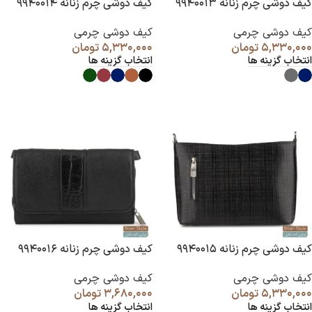
کیف دوشی چرم زنانه ۹۹۴۰۰۱۳
کیف دوشی چرم زنانه ۹۹۴۰۰۱۴
کیف دوشی چرمی
کیف دوشی چرمی
۵,۳۳۰,۰۰۰
تومان
۵,۳۳۰,۰۰۰
تومان
انتخاب گزینه ها
انتخاب گزینه ها
کیف دوشی چرم زنانه ۹۹۴۰۰۱۵
کیف دوشی چرم زنانه ۹۹۴۰۰۱۶
کیف دوشی چرمی
کیف دوشی چرمی
۵,۳۳۰,۰۰۰
تومان
۳,۶۸۰,۰۰۰
تومان
انتخاب گزینه ها
انتخاب گزینه ها