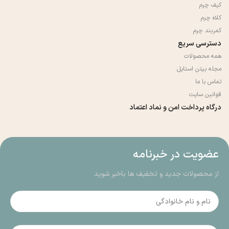
کیف چرم
کلاه چرم
کمربند چرم
دسترسی سریع
همه محصولات
مجله بیتن استایل
تماس با ما
قوانین سایت
درگاه پرداخت امن و نماد اعتماد
عضویت در خبرنامه
از محصولات جدید و تخفیف ها باخبر شوید