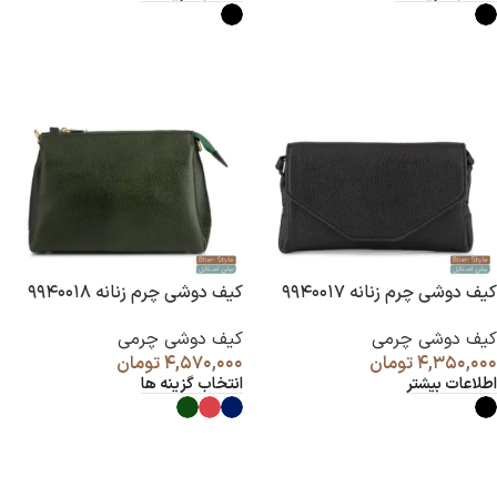
کیف دوشی چرم زنانه ۹۹۴۰۰۱۷
کیف دوشی چرم زنانه ۹۹۴۰۰۱۸
کیف دوشی چرمی
کیف دوشی چرمی
۴,۳۵۰,۰۰۰
تومان
۴,۵۷۰,۰۰۰
تومان
اطلاعات بیشتر
انتخاب گزینه ها