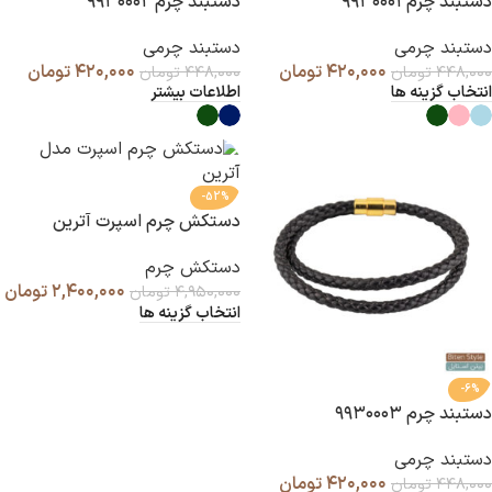
دستبند چرم ۹۹۳۰۰۰۱
دستبند چرم ۹۹۳۰۰۰۲
دستبند چرمی
دستبند چرمی
۴۲۰,۰۰۰
تومان
۴۲۰,۰۰۰
تومان
۴۴۸,۰۰۰
تومان
۴۴۸,۰۰۰
تومان
انتخاب گزینه ها
اطلاعات بیشتر
-52%
دستکش چرم اسپرت آترین
دستکش چرم
۲,۴۰۰,۰۰۰
تومان
۴,۹۵۰,۰۰۰
تومان
انتخاب گزینه ها
-6%
دستبند چرم ۹۹۳۰۰۰۳
دستبند چرمی
۴۲۰,۰۰۰
تومان
۴۴۸,۰۰۰
تومان