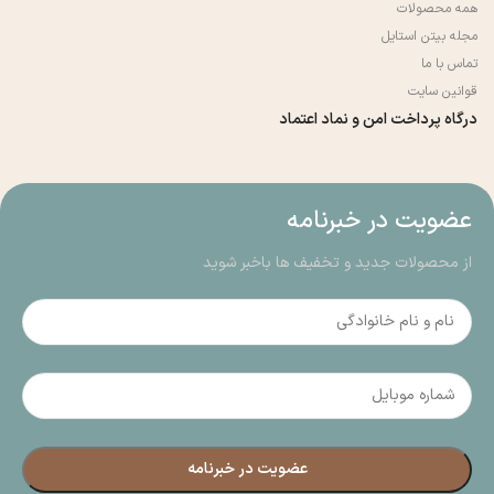
همه محصولات
مجله بیتن استایل
تماس با ما
قوانین سایت
درگاه پرداخت امن و نماد اعتماد
عضویت در خبرنامه
از محصولات جدید و تخفیف ها باخبر شوید