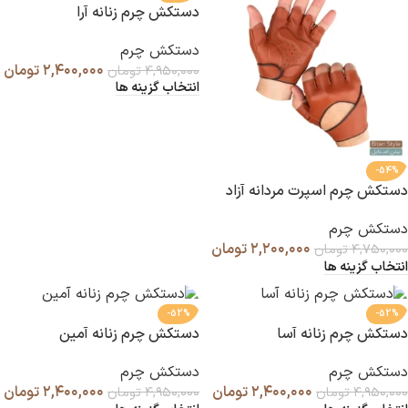
دستکش چرم زنانه آرا
دستکش چرم
۲,۴۰۰,۰۰۰
تومان
۴,۹۵۰,۰۰۰
تومان
انتخاب گزینه ها
-54%
دستکش چرم اسپرت مردانه آزاد
دستکش چرم
۲,۲۰۰,۰۰۰
تومان
۴,۷۵۰,۰۰۰
تومان
انتخاب گزینه ها
-52%
-52%
دستکش چرم زنانه آسا
دستکش چرم زنانه آمین
دستکش چرم
دستکش چرم
۲,۴۰۰,۰۰۰
تومان
۲,۴۰۰,۰۰۰
تومان
۴,۹۵۰,۰۰۰
تومان
۴,۹۵۰,۰۰۰
تومان