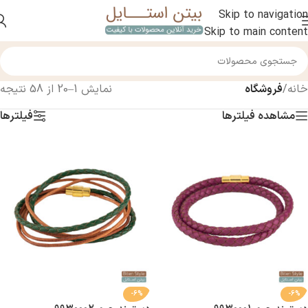
Skip to navigation
Skip to main content
خانه
/
فروشگاه
نمایش 1–20 از 58 نتیجه
مشاهده فیلترها
فیلترها
-6%
-6%