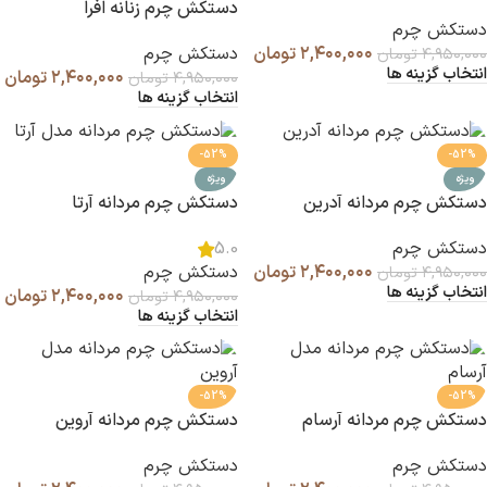
دستکش چرم زنانه افرا
دستکش چرم
۲,۴۰۰,۰۰۰
تومان
دستکش چرم
۴,۹۵۰,۰۰۰
تومان
انتخاب گزینه ها
۲,۴۰۰,۰۰۰
تومان
۴,۹۵۰,۰۰۰
تومان
انتخاب گزینه ها
-52%
-52%
ویژه
ویژه
دستکش چرم مردانه آدرین
دستکش چرم مردانه آرتا
دستکش چرم
5.0
۲,۴۰۰,۰۰۰
تومان
دستکش چرم
۴,۹۵۰,۰۰۰
تومان
انتخاب گزینه ها
۲,۴۰۰,۰۰۰
تومان
۴,۹۵۰,۰۰۰
تومان
انتخاب گزینه ها
-52%
-52%
دستکش چرم مردانه آرسام
دستکش چرم مردانه آروین
دستکش چرم
دستکش چرم