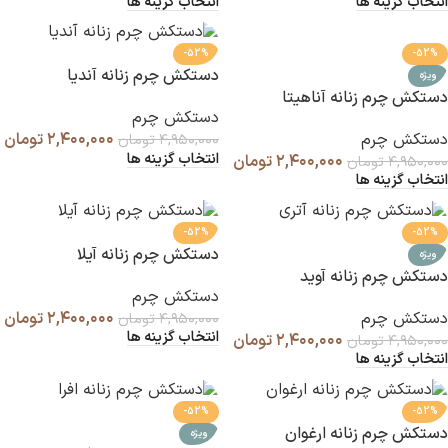
انتخاب گزینه ها
انتخاب گزینه ها
-52%
-52%
دستکش چرم زنانه آندیا
ویژه
دستکش چرم زنانه آناهیتا
دستکش چرم
دستکش چرم
۲,۴۰۰,۰۰۰
تومان
۴,۹۵۰,۰۰۰
تومان
انتخاب گزینه ها
۲,۴۰۰,۰۰۰
تومان
۴,۹۵۰,۰۰۰
تومان
انتخاب گزینه ها
-52%
-52%
دستکش چرم زنانه آیلا
ویژه
دستکش چرم زنانه آوید
دستکش چرم
دستکش چرم
۲,۴۰۰,۰۰۰
تومان
۴,۹۵۰,۰۰۰
تومان
انتخاب گزینه ها
۲,۴۰۰,۰۰۰
تومان
۴,۹۵۰,۰۰۰
تومان
انتخاب گزینه ها
-52%
-52%
دستکش چرم زنانه ارغوان
ویژه