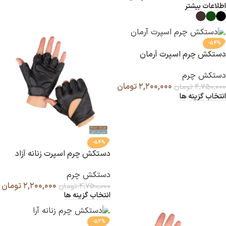
اطلاعات بیشتر
-54%
دستکش چرم اسپرت آرمان
دستکش چرم
۲,۲۰۰,۰۰۰
تومان
۴,۷۵۰,۰۰۰
تومان
انتخاب گزینه ها
-54%
دستکش چرم اسپرت زنانه آزاد
دستکش چرم
۲,۲۰۰,۰۰۰
تومان
۴,۷۵۰,۰۰۰
تومان
انتخاب گزینه ها
-52%