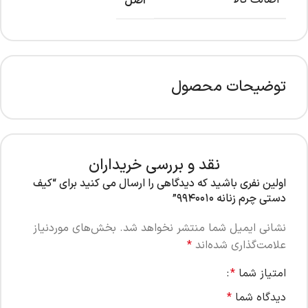
اصالت کالا
اصل
توضیحات محصول
نقد و بررسی خریداران
اولین نفری باشید که دیدگاهی را ارسال می کنید برای “کیف
دستی چرم زنانه ۹۹۴۰۰۱۰”
نشانی ایمیل شما منتشر نخواهد شد.
بخش‌های موردنیاز
علامت‌گذاری شده‌اند
*
امتیاز شما
*
دیدگاه شما
*