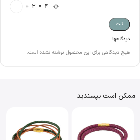
+
3
=
4
دیدگاهها
هیچ دیدگاهی برای این محصول نوشته نشده است.
ممکن است بپسندید