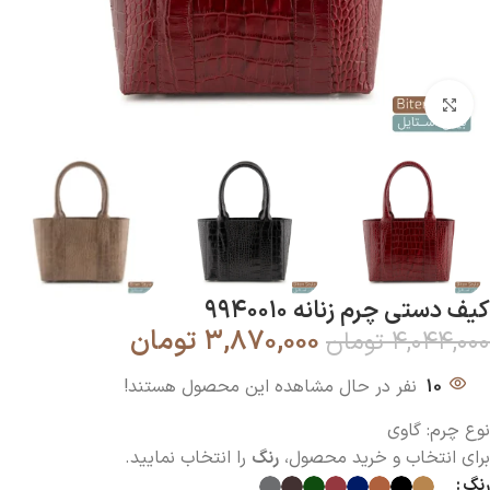
بزرگنمایی تصویر
کیف دستی چرم زنانه ۹۹۴۰۰۱۰
۳,۸۷۰,۰۰۰
تومان
۴,۰۴۴,۰۰۰
تومان
10
نفر در حال مشاهده این محصول هستند!
نوع چرم: گاوی
برای انتخاب و خرید محصول،
رنگ
را انتخاب نمایید.
رنگ