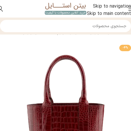
Skip to navigation
Skip to main content
خانه
/
محصولات چرمی
/
کیف و کوله چرم
/
کیف دستی چرمی
-4%