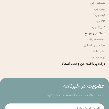
دستکش چرم
لباس چرم
کیف چرم
کلاه چرم
کمربند چرم
دسترسی سریع
همه محصولات
مجله بیتن استایل
تماس با ما
قوانین سایت
درگاه پرداخت امن و نماد اعتماد
عضویت در خبرنامه
از محصولات جدید و تخفیف ها باخبر شوید