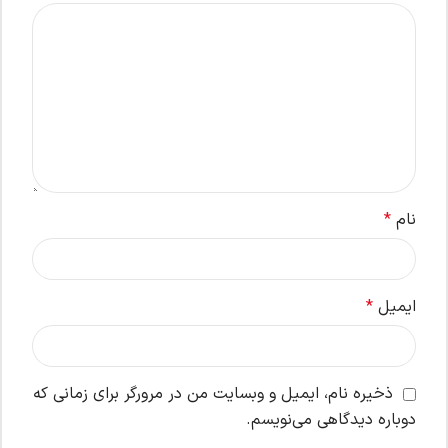
نام
*
ایمیل
*
ذخیره نام، ایمیل و وبسایت من در مرورگر برای زمانی که
دوباره دیدگاهی می‌نویسم.