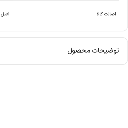
اصالت کالا
اصل
توضیحات محصول