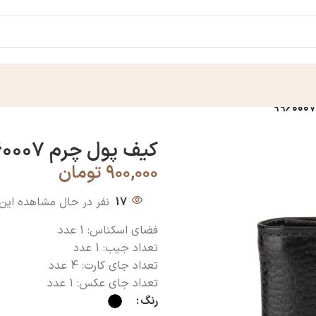
کیف پول چرم ۹۹۶۰۰۰۷
۹۰۰,۰۰۰
تومان
17
نفر در حال مشاهده ای
فضای اسکناس: 1 عدد
تعداد جیب: 1 عدد
تعداد جای کارت: 4 عدد
تعداد جای عکس: 1 عدد
رنگ