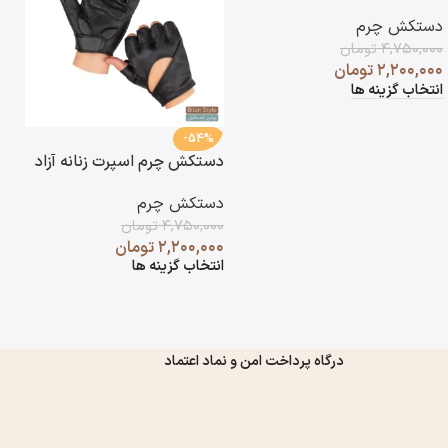
دستکش چرم
۴,۷۵۰,۰۰۰
تومان
۲,۲۰۰,۰۰۰
تومان
انتخاب گزینه ها
-54%
دستکش چرم اسپرت زنانه آزاد
د
آ
دستکش چرم
د
۴,۷۵۰,۰۰۰
تومان
۰
۲,۲۰۰,۰۰۰
تومان
۰
انتخاب گزینه ها
ا
درگاه پرداخت امن و نماد اعتماد