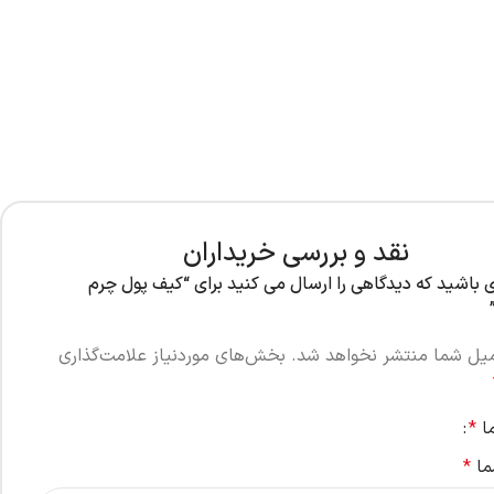
نقد و بررسی خریداران
ی باشید که دیدگاهی را ارسال می کنید برای “کیف پول چرم
میل شما منتشر نخواهد شد.
بخش‌های موردنیاز علامت‌گذاری
ما
*
ما
*