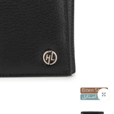
بزرگنمایی تصویر