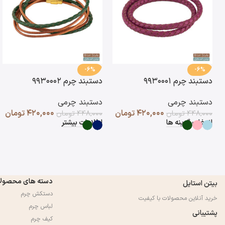
-6%
-6%
دستبند چرم ۹۹۳۰۰۰۱
دستبند چرم ۹۹۳۰۰۰۲
دستبند چرمی
دستبند چرمی
۴۲۰,۰۰۰
تومان
۴۲۰,۰۰۰
تومان
۴۴۸,۰۰۰
تومان
۴۴۸,۰۰۰
تومان
انتخاب گزینه ها
اطلاعات بیشتر
دسته های محصول
بیتن استایل
دستکش چرم
خرید آنلاین محصولات با کیفیت
لباس چرم
پشتیبانی
کیف چرم