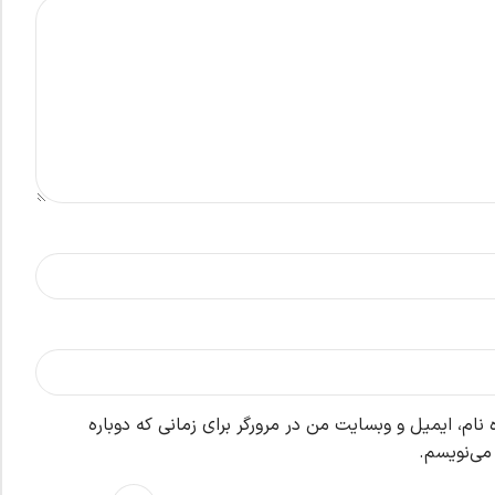
نام، ایمیل و وبسایت من در مرورگر برای زمانی که دوباره
می‌نویسم.