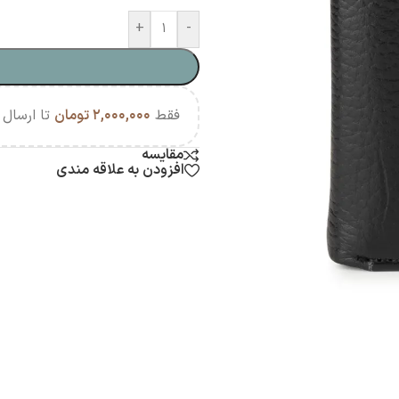
+
-
فقط
۲,۰۰۰,۰۰۰
تومان
تا ارسال ر
مقایسه
افزودن به علاقه مندی