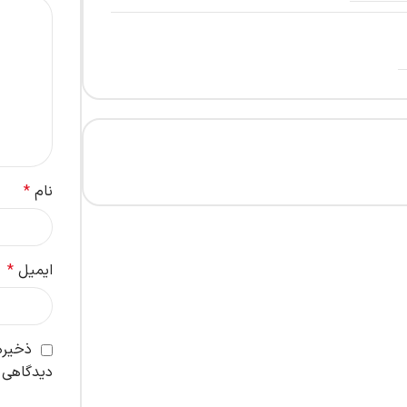
نام
*
ایمیل
*
ذخیره 
دیدگاهی 