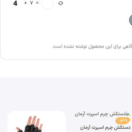
+
7
=
اهی برای این محصول نوشته نشده است.
-54%
دستکش چرم اسپرت آرمان