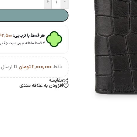
+
-
هر قسط با ترب‌پی:
۴۲,۵۰۰
۴ قسط ماهانه. بدون سود، چک و ضامن.
فقط
۲,۰۰۰,۰۰۰
تومان
تا ارسال ر
مقایسه
افزودن به علاقه مندی