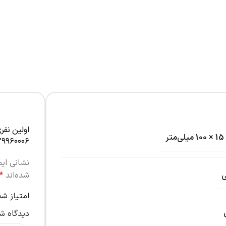
اولین نفر
۹۹۶۰۰۰۶”
نشانی ای
شده‌اند
*
امتیاز ش
دیدگاه ش