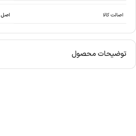
اصالت کالا
اصل
توضیحات محصول