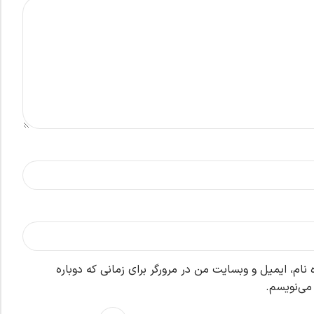
نام، ایمیل و وبسایت من در مرورگر برای زمانی که دوباره
می‌نویسم.