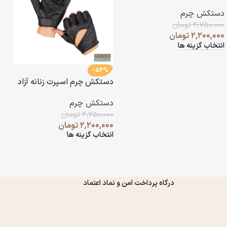
دستکش چرم
۴,۷۵۰,۰۰۰
تومان
۲,۲۰۰,۰۰۰
تومان
انتخاب گزینه ها
-54%
دستکش چرم اسپرت زنانه آزاد
د
آ
دستکش چرم
د
۴,۷۵۰,۰۰۰
تومان
۰
۲,۲۰۰,۰۰۰
تومان
۰
انتخاب گزینه ها
ا
درگاه پرداخت امن و نماد اعتماد