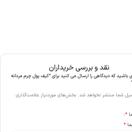
نقد و بررسی خریداران
ی باشید که دیدگاهی را ارسال می کنید برای “کیف پول چرم مردانه
میل شما منتشر نخواهد شد.
بخش‌های موردنیاز علامت‌گذاری
ما
*
ما
*