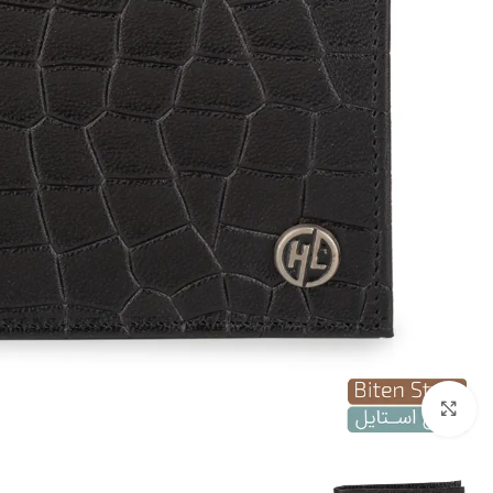
بزرگنمایی تصویر