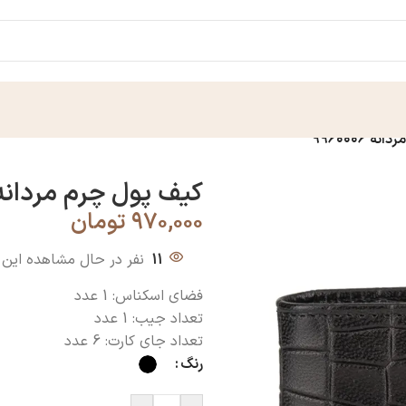
 ۹۹۶۰۰۰۶
کیف پول چرم مردانه ۹۶۰۰۰۶
۹۷۰,۰۰۰
تومان
11
نفر در حال مشاهده این
فضای اسکناس: 1 عدد
تعداد جیب: 1 عدد
تعداد جای کارت: 6 عدد
رنگ