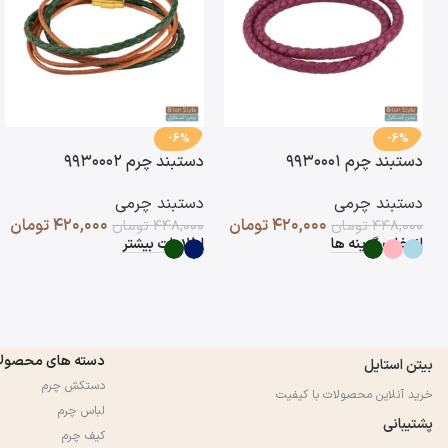
-6%
-6%
دستبند چرم ۹۹۳۰۰۰۱
دستبند چرم ۹۹۳۰۰۰۲
دستبند چرمی
دستبند چرمی
۴۲۰,۰۰۰
تومان
۴۲۰,۰۰۰
تومان
۴۴۸,۰۰۰
تومان
۴۴۸,۰۰۰
تومان
انتخاب گزینه ها
اطلاعات بیشتر
دسته های محصول
بیتن استایل
دستکش چرم
خرید آنلاین محصولات با کیفیت
لباس چرم
پشتیبانی
کیف چرم