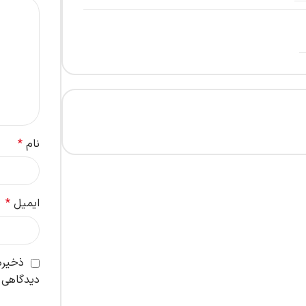
نام
*
ایمیل
*
ذخیره 
دیدگاهی 