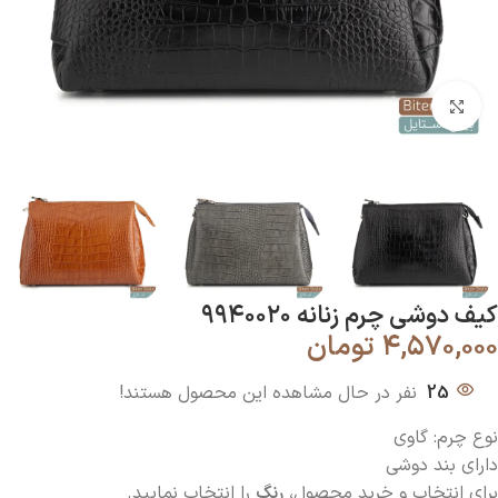
بزرگنمایی تصویر
کیف دوشی چرم زنانه ۹۹۴۰۰۲۰
۴,۵۷۰,۰۰۰
تومان
25
نفر در حال مشاهده این محصول هستند!
نوع چرم: گاوی
دارای بند دوشی
برای انتخاب و خرید محصول،
رنگ
را انتخاب نمایید.