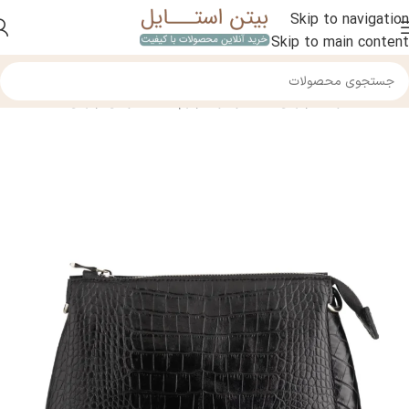
Skip to navigation
Skip to main content
خانه
/
محصولات چرمی
/
کیف و کوله چرم
/
کیف دوشی چرمی