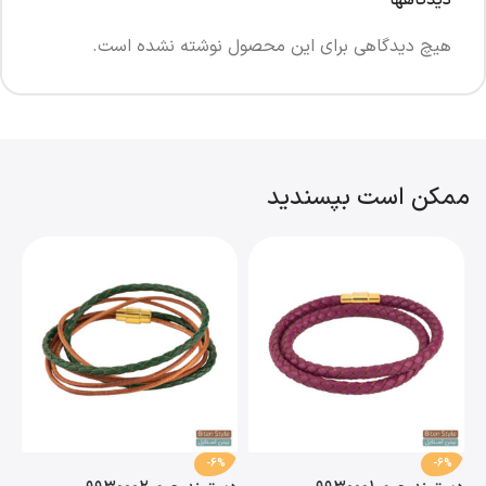
هیچ دیدگاهی برای این محصول نوشته نشده است.
ممکن است بپسندید
-6%
-6%