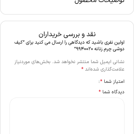
توضیحات محصول
نقد و بررسی خریداران
اولین نفری باشید که دیدگاهی را ارسال می کنید برای “کیف
دوشی چرم زنانه ۹۹۴۰۰۲۰”
نشانی ایمیل شما منتشر نخواهد شد.
بخش‌های موردنیاز
علامت‌گذاری شده‌اند
*
امتیاز شما
*
دیدگاه شما
*