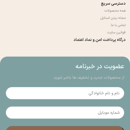
دسترسی سریع
همه محصولات
مجله بیتن استایل
تماس با ما
قوانین سایت
درگاه پرداخت امن و نماد اعتماد
عضویت در خبرنامه
از محصولات جدید و تخفیف ها باخبر شوید