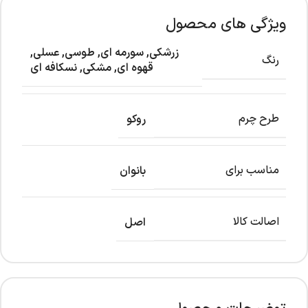
ویژگی های محصول
زرشکی
,
سورمه ای
,
طوسی
,
عسلی
,
رنگ
قهوه ای
,
مشکی
,
نسکافه ای
طرح چرم
روکو
مناسب برای
بانوان
اصالت کالا
اصل