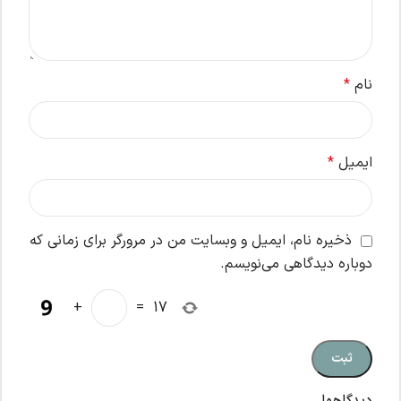
نام
*
ایمیل
*
ذخیره نام، ایمیل و وبسایت من در مرورگر برای زمانی که
دوباره دیدگاهی می‌نویسم.
+
=
17
دیدگاهها