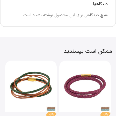
دیدگاهها
هیچ دیدگاهی برای این محصول نوشته نشده است.
ممکن است بپسندید
-6%
-6%