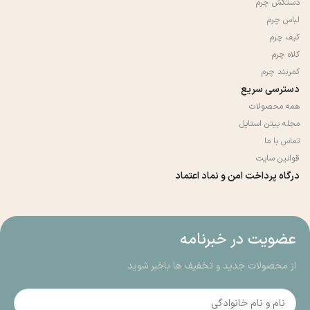
دستکش چرم
لباس چرم
کیف چرم
کلاه چرم
کمربند چرم
دسترسی سریع
همه محصولات
مجله بیتن استایل
تماس با ما
قوانین سایت
درگاه پرداخت امن و نماد اعتماد
عضویت در خبرنامه
از محصولات جدید و تخفیف ها باخبر شوید