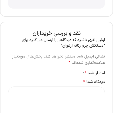
نقد و بررسی خریداران
اولین نفری باشید که دیدگاهی را ارسال می کنید برای
“دستکش چرم زنانه ارغوان”
نشانی ایمیل شما منتشر نخواهد شد.
بخش‌های موردنیاز
علامت‌گذاری شده‌اند
*
امتیاز شما
*
دیدگاه شما
*