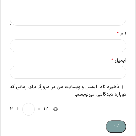
نام
*
ایمیل
*
ذخیره نام، ایمیل و وبسایت من در مرورگر برای زمانی که
دوباره دیدگاهی می‌نویسم.
3
+
=
12