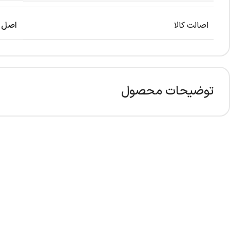
اصالت کالا
اصل
توضیحات محصول