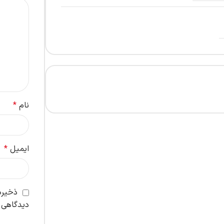
نام
*
ایمیل
*
ذخیره 
دیدگاهی 