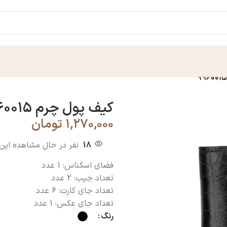
کیف پول چرم ۹۹۶۰۰۱۵
۱,۲۷۰,۰۰۰
تومان
18
نفر در حال مشاهده ای
فضای اسکناس: 1 عدد
تعداد جیب: 2 عدد
تعداد جای کارت: 6 عدد
تعداد جای عکس: 1 عدد
رنگ