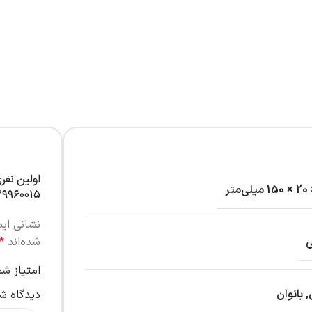
اولین نفر
۹۹۶۰۰۱۵”
نشانی ای
شده‌اند
*
امتیاز ش
,
بانوان
دیدگاه ش