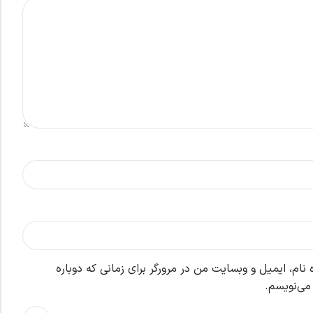
نام، ایمیل و وبسایت من در مرورگر برای زمانی که دوباره
می‌نویسم.