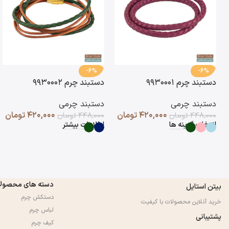
-6%
-6%
دستبند چرم ۹۹۳۰۰۰۱
دستبند چرم ۹۹۳۰۰۰۲
دستبند چرمی
دستبند چرمی
۴۲۰,۰۰۰
تومان
۴۲۰,۰۰۰
تومان
۴۴۸,۰۰۰
تومان
۴۴۸,۰۰۰
تومان
انتخاب گزینه ها
اطلاعات بیشتر
دسته های محصول
بیتن استایل
دستکش چرم
خرید آنلاین محصولات با کیفیت
لباس چرم
پشتیبانی
کیف چرم