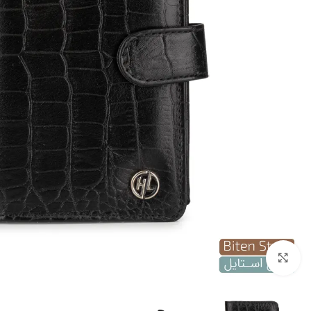
بزرگنمایی تصویر