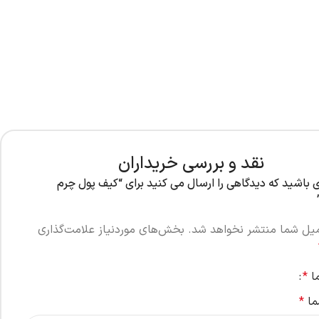
نقد و بررسی خریداران
ی باشید که دیدگاهی را ارسال می کنید برای “کیف پول چرم
میل شما منتشر نخواهد شد.
بخش‌های موردنیاز علامت‌گذاری
ما
*
ما
*