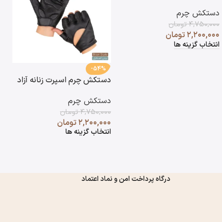
دستکش چرم
۴,۷۵۰,۰۰۰
تومان
۲,۲۰۰,۰۰۰
تومان
انتخاب گزینه ها
-54%
دستکش چرم اسپرت زنانه آزاد
د
آ
دستکش چرم
د
۴,۷۵۰,۰۰۰
تومان
۰
۲,۲۰۰,۰۰۰
تومان
۰
انتخاب گزینه ها
ا
درگاه پرداخت امن و نماد اعتماد