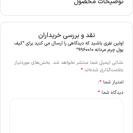
توضیحات محصول
نقد و بررسی خریداران
اولین نفری باشید که دیدگاهی را ارسال می کنید برای “کیف
پول چرم مردانه ۹۹۶۰۰۱۰”
نشانی ایمیل شما منتشر نخواهد شد.
بخش‌های موردنیاز
علامت‌گذاری شده‌اند
*
امتیاز شما
*
دیدگاه شما
*