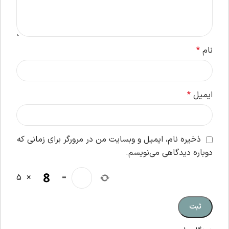
نام
*
ایمیل
*
ذخیره نام، ایمیل و وبسایت من در مرورگر برای زمانی که
دوباره دیدگاهی می‌نویسم.
5
×
=