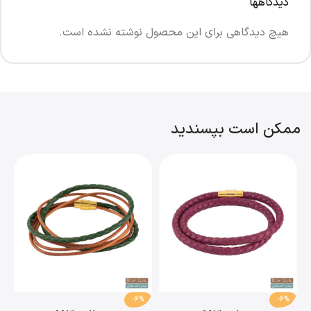
دیدگاهها
هیچ دیدگاهی برای این محصول نوشته نشده است.
ممکن است بپسندید
-6%
-6%