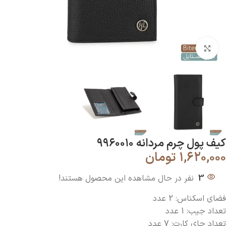
بزرگنمایی تصویر
کیف پول چرم مردانه ۹۹۶۰۰۱۰
۱,۶۲۰,۰۰۰
تومان
3
نفر در حال مشاهده این محصول هستند!
فضای اسکناس: 2 عدد
تعداد جیب: 1 عدد
تعداد جای کارت: 7 عدد