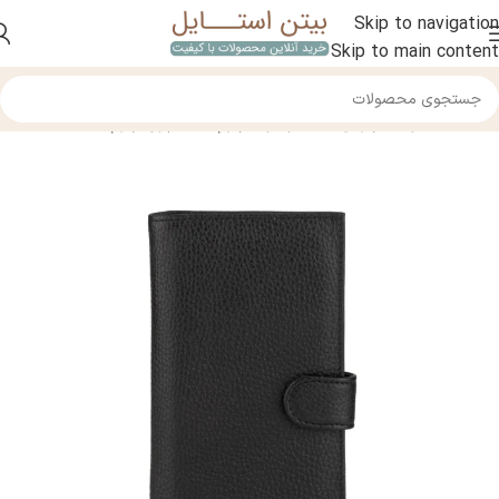
Skip to navigation
Skip to main content
خانه
/
محصولات چرمی
/
کیف و کوله چرم
/
کیف پول چرم