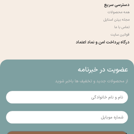
دسترسی سریع
همه محصولات
مجله بیتن استایل
تماس با ما
قوانین سایت
درگاه پرداخت امن و نماد اعتماد
عضویت در خبرنامه
از محصولات جدید و تخفیف ها باخبر شوید