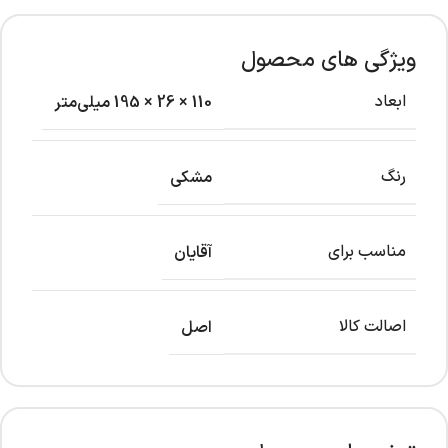
ویژگی های محصول
ابعاد
110 × 26 × 195 میلی‌متر
رنگ
مشکی
مناسب برای
آقایان
اصالت کالا
اصل