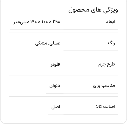
ویژگی های محصول
ابعاد
290 × 100 × 190 میلی‌متر
رنگ
عسلی
,
مشکی
طرح چرم
فلوتر
مناسب برای
بانوان
اصالت کالا
اصل