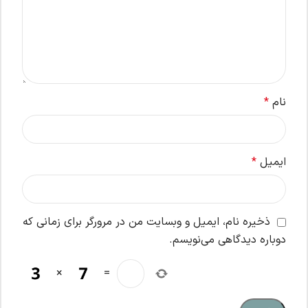
نام
*
ایمیل
*
ذخیره نام، ایمیل و وبسایت من در مرورگر برای زمانی که
دوباره دیدگاهی می‌نویسم.
×
=