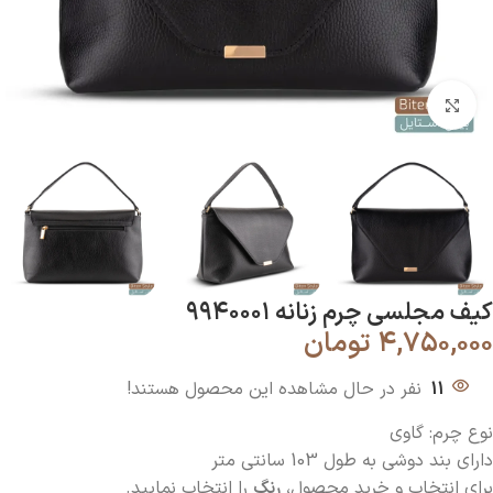
بزرگنمایی تصویر
کیف مجلسی چرم زنانه ۹۹۴۰۰۰۱
۴,۷۵۰,۰۰۰
تومان
11
نفر در حال مشاهده این محصول هستند!
نوع چرم: گاوی
دارای بند دوشی به طول 103 سانتی متر
برای انتخاب و خرید محصول،
رنگ
را انتخاب نمایید.