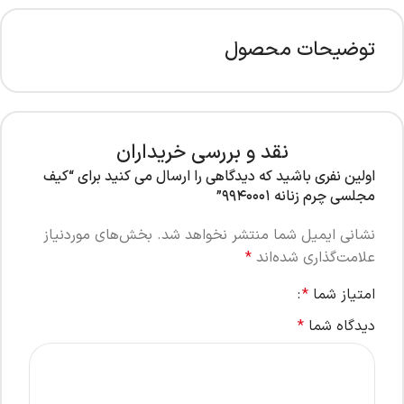
توضیحات محصول
نقد و بررسی خریداران
اولین نفری باشید که دیدگاهی را ارسال می کنید برای “کیف
مجلسی چرم زنانه ۹۹۴۰۰۰۱”
نشانی ایمیل شما منتشر نخواهد شد.
بخش‌های موردنیاز
علامت‌گذاری شده‌اند
*
امتیاز شما
*
دیدگاه شما
*