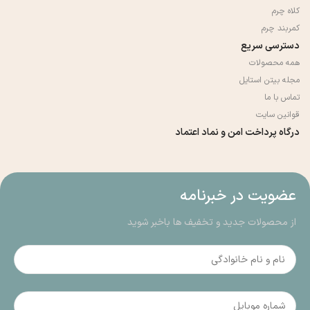
کلاه چرم
کمربند چرم
دسترسی سریع
همه محصولات
مجله بیتن استایل
تماس با ما
قوانین سایت
درگاه پرداخت امن و نماد اعتماد
عضویت در خبرنامه
از محصولات جدید و تخفیف ها باخبر شوید