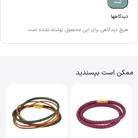
دیدگاهها
هیچ دیدگاهی برای این محصول نوشته نشده است.
ممکن است بپسندید